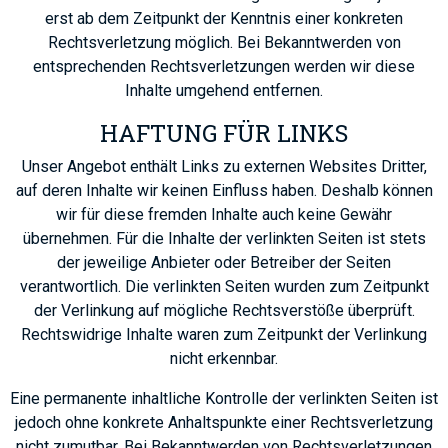
erst ab dem Zeitpunkt der Kenntnis einer konkreten
Rechtsverletzung möglich. Bei Bekanntwerden von
entsprechenden Rechtsverletzungen werden wir diese
Inhalte umgehend entfernen.
HAFTUNG
FÜR
LINKS
Unser Angebot enthält Links zu externen Websites Dritter,
auf deren Inhalte wir keinen Einfluss haben. Deshalb können
wir für diese fremden Inhalte auch keine Gewähr
übernehmen. Für die Inhalte der verlinkten Seiten ist stets
der jeweilige Anbieter oder Betreiber der Seiten
verantwortlich. Die verlinkten Seiten wurden zum Zeitpunkt
der Verlinkung auf mögliche Rechtsverstöße überprüft.
Rechtswidrige Inhalte waren zum Zeitpunkt der Verlinkung
nicht erkennbar.
Eine permanente inhaltliche Kontrolle der verlinkten Seiten ist
jedoch ohne konkrete Anhaltspunkte einer Rechtsverletzung
nicht zumutbar. Bei Bekanntwerden von Rechtsverletzungen