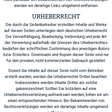
werden wir derartige Links umgehend entfernen.
URHEBERRECHT
Die durch die Seitenbetreiber erstellten Inhalte und Werke
auf diesen Seiten unterliegen dem deutschen Urheberrecht.
Die Vervielfältigung, Bearbeitung, Verbreitung und jede Art
der Verwertung außerhalb der Grenzen des Urheberrechtes
bedürfen der schriftlichen Zustimmung des jeweiligen Autors
bzw. Erstellers. Downloads und Kopien dieser Seite sind nur
für den privaten, nicht kommerziellen Gebrauch gestattet.
Soweit die Inhalte auf dieser Seite nicht vom Betreiber
erstellt wurden, werden die Urheberrechte Dritter beachtet.
Insbesondere werden Inhalte Dritter als solche
gekennzeichnet. Sollten Sie trotzdem auf eine
Urheberrechtsverletzung aufmerksam werden, bitten wir um
einen entsprechenden Hinweis. Bei Bekanntwerden von
Rechtsverletzungen werden wir derartige Inhalte umgehend