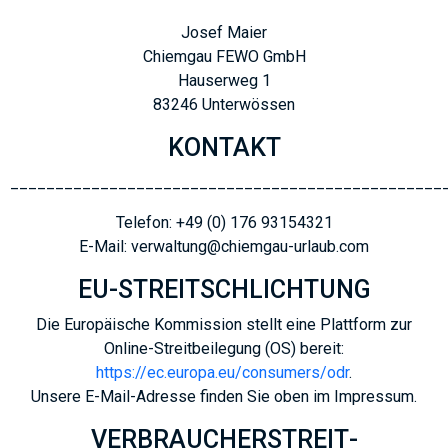
Josef Maier
Chiemgau FEWO GmbH
Hauserweg 1
83246 Unterwössen
KONTAKT
________________________________________________
Telefon: +49 (0) 176 93154321
E-Mail: verwaltung@chiemgau-urlaub.com
EU-STREITSCHLICHTUNG
Die Europäische Kommission stellt eine Plattform zur
Online-Streitbeilegung (OS) bereit:
https://ec.europa.eu/consumers/odr
.
Unsere E-Mail-Adresse finden Sie oben im Impressum.
VERBRAUCHER­STREIT­