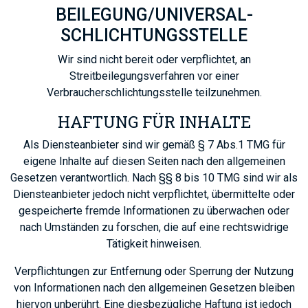
BEILEGUNG/UNIVERSAL­
SCHLICHTUNGS­STELLE
Wir sind nicht bereit oder verpflichtet, an
Streitbeilegungsverfahren vor einer
Verbraucherschlichtungsstelle teilzunehmen.
HAFTUNG
FÜR
INHALTE
Als Diensteanbieter sind wir gemäß § 7 Abs.1 TMG für
eigene Inhalte auf diesen Seiten nach den allgemeinen
Gesetzen verantwortlich. Nach §§ 8 bis 10 TMG sind wir als
Diensteanbieter jedoch nicht verpflichtet, übermittelte oder
gespeicherte fremde Informationen zu überwachen oder
nach Umständen zu forschen, die auf eine rechtswidrige
Tätigkeit hinweisen.
Verpflichtungen zur Entfernung oder Sperrung der Nutzung
von Informationen nach den allgemeinen Gesetzen bleiben
hiervon unberührt. Eine diesbezügliche Haftung ist jedoch